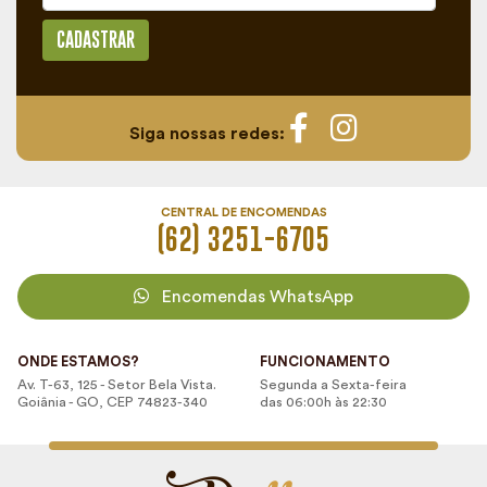
CADASTRAR
Siga nossas redes:
CENTRAL DE ENCOMENDAS
(62) 3251-6705
Encomendas WhatsApp
ONDE ESTAMOS?
FUNCIONAMENTO
Av. T-63, 125 - Setor Bela Vista.
Segunda a Sexta-feira
Goiânia - GO, CEP 74823-340
das 06:00h às 22:30