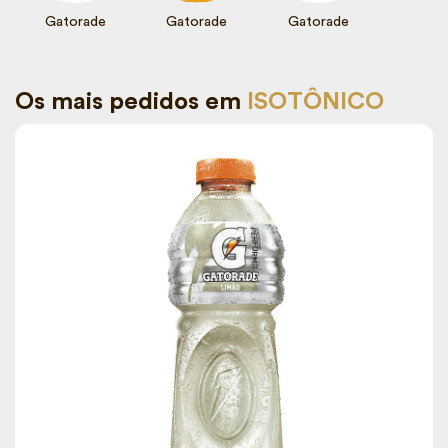
Gatorade
Gatorade
Gatorade
Os mais pedidos em
ISOTÔNICO