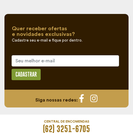
Quer receber ofertas
e novidades exclusivas?
Cadastre seu e-mail e fique por dentro.
CADASTRAR
Siga nossas redes:
CENTRAL DE ENCOMENDAS
(62) 3251-6705