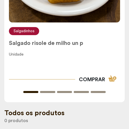
Salgadinhos
Salgado risole de milho un p
Unidade
COMPRAR
Todos os produtos
0 produtos