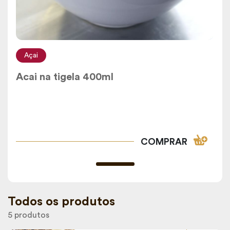
Açai
Acai na tigela 400ml
COMPRAR
Todos os produtos
5 produtos