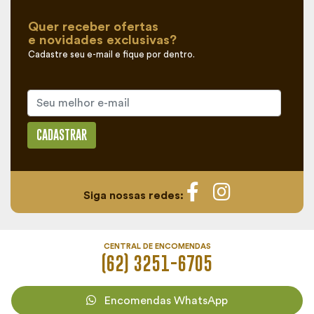
Quer receber ofertas
e novidades exclusivas?
Cadastre seu e-mail e fique por dentro.
CADASTRAR
Siga nossas redes:
CENTRAL DE ENCOMENDAS
(62) 3251-6705
Encomendas WhatsApp