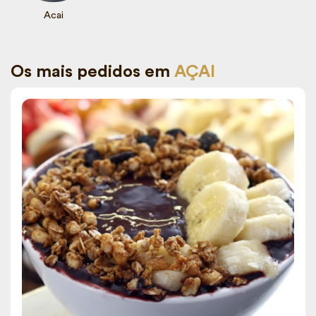
Acai
Os mais pedidos em
AÇAI