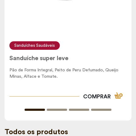
Sanduíches Saudáveis
Sanduíche super leve
Pão de Forma Integral, Peito de Peru Defumado, Queijo
Minas, Alface e Tomate.
COMPRAR
Todos os produtos