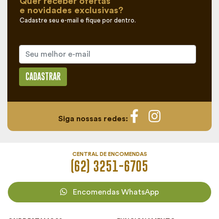
Quer receber ofertas
e novidades exclusivas?
Cadastre seu e-mail e fique por dentro.
CADASTRAR
Siga nossas redes:
CENTRAL DE ENCOMENDAS
(62) 3251-6705
Encomendas WhatsApp