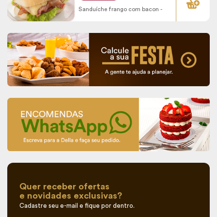
Sanduíche frango com bacon -
Quer receber ofertas
e novidades exclusivas?
Cadastre seu e-mail e fique por dentro.