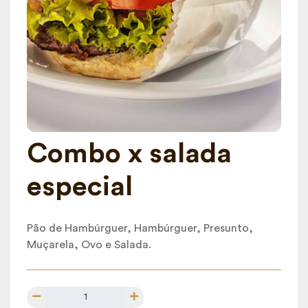
Combo x salada
especial
Pão de Hambúrguer, Hambúrguer, Presunto,
Muçarela, Ovo e Salada.