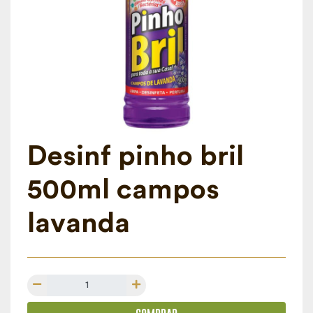
Desinf pinho bril
500ml campos
lavanda