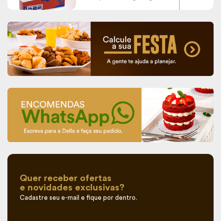
perfeita -
Quer receber ofertas
e novidades exclusivas?
Cadastre seu e-mail e fique por dentro.