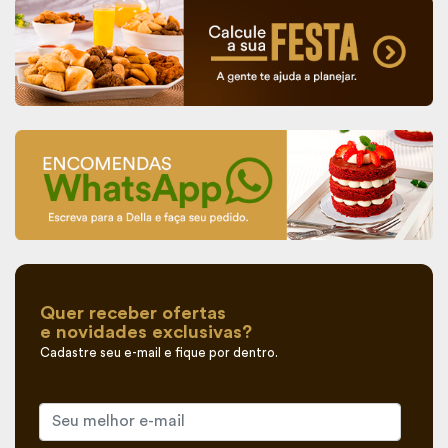
Quer receber ofertas
e novidades exclusivas?
Cadastre seu e-mail e fique por dentro.