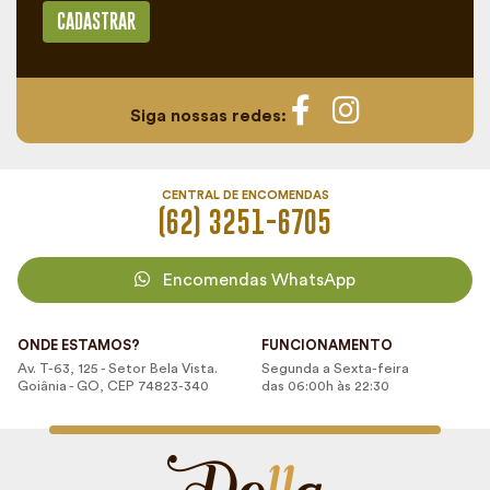
CADASTRAR
Siga nossas redes:
CENTRAL DE ENCOMENDAS
(62) 3251-6705
Encomendas WhatsApp
ONDE ESTAMOS?
FUNCIONAMENTO
Av. T-63, 125 - Setor Bela Vista.
Segunda a Sexta-feira
Goiânia - GO, CEP 74823-340
das 06:00h às 22:30