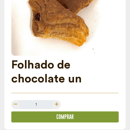
Folhado de
chocolate un
COMPRAR