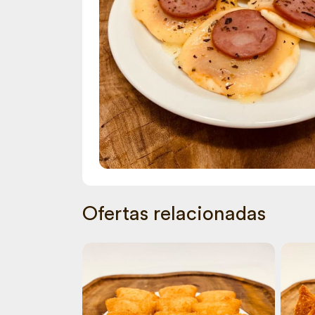
Ofertas relacionadas