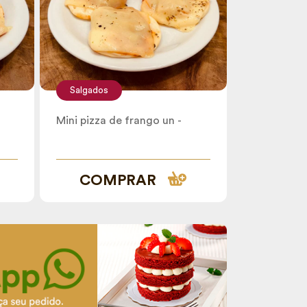
Salgados
Mini pizza de frango un -
COMPRAR