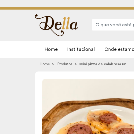
Home
Institucional
Onde estamo
Home
Produtos
Mini pizza de calabresa un