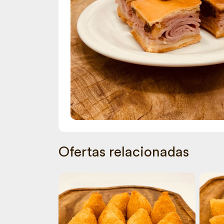
Ofertas relacionadas