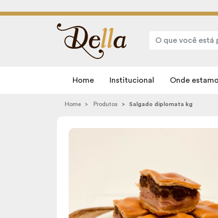
Home
Institucional
Onde estamo
Home
Produtos
Salgado diplomata kg